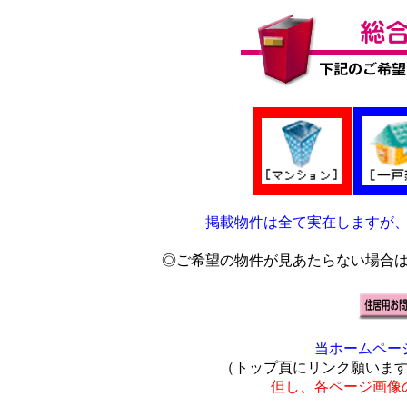
掲載物件は全て実在しますが
◎ご希望の物件が見あたらない場合
当ホームペー
（トップ頁にリンク願いま
但し、各ページ画像