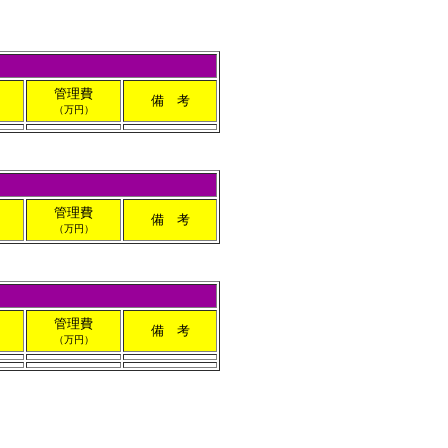
管理費
備 考
（万円）
管理費
備 考
（万円）
管理費
備 考
（万円）