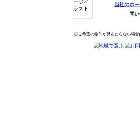
当社のホー
問い
◎ご希望の物件が見あたらない場合