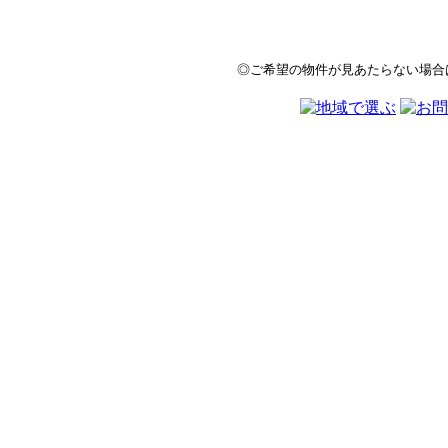
◎ご希望の物件が見あたらない場合