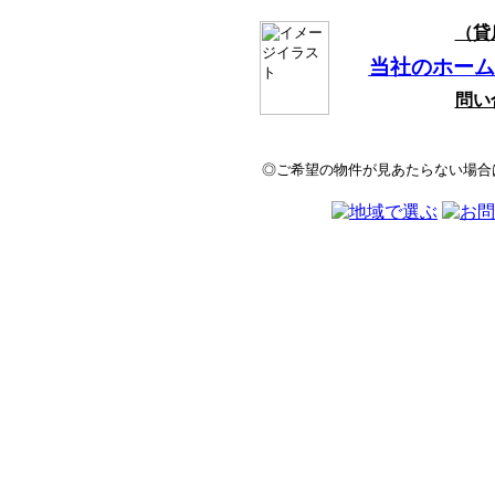
（貸
当社のホーム
問い
◎ご希望の物件が見あたらない場合