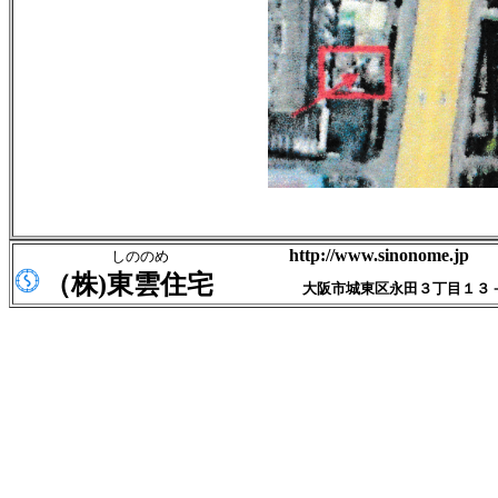
http://www.sinonome.jp
しののめ
（株)東雲住宅
大阪市城東区永田３丁目１３