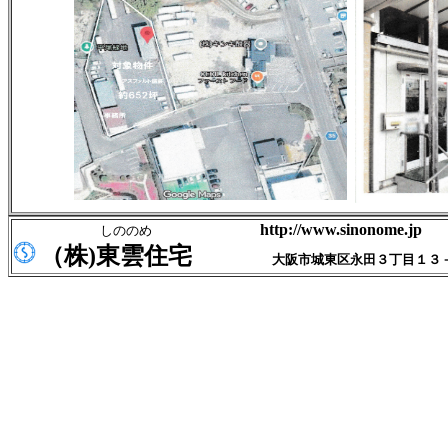
http://www.sinonome.jp
しののめ
（株)東雲住宅
大阪市城東区永田３丁目１３